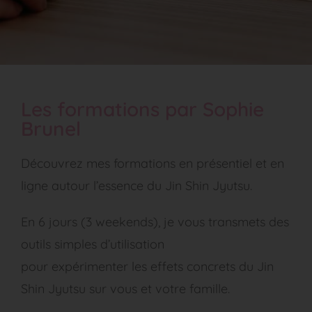
Les formations par Sophie
Brunel
Découvrez mes formations en présentiel et en
ligne autour l’essence du Jin Shin Jyutsu.
En 6 jours (3 weekends), je vous transmets des
outils simples d’utilisation
pour expérimenter les effets concrets du Jin
Shin Jyutsu sur vous et votre famille.