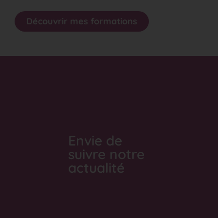
Découvrir mes formations
Envie de
suivre notre
actualité