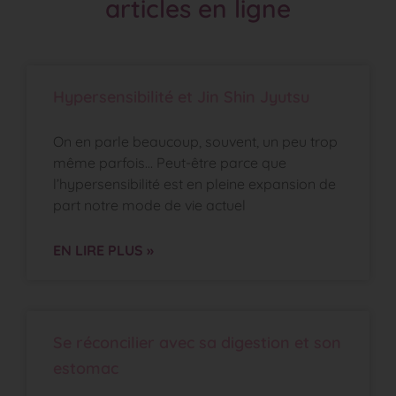
articles en ligne
Hypersensibilité et Jin Shin Jyutsu
On en parle beaucoup, souvent, un peu trop
même parfois… Peut-être parce que
l’hypersensibilité est en pleine expansion de
part notre mode de vie actuel
EN LIRE PLUS »
Se réconcilier avec sa digestion et son
estomac