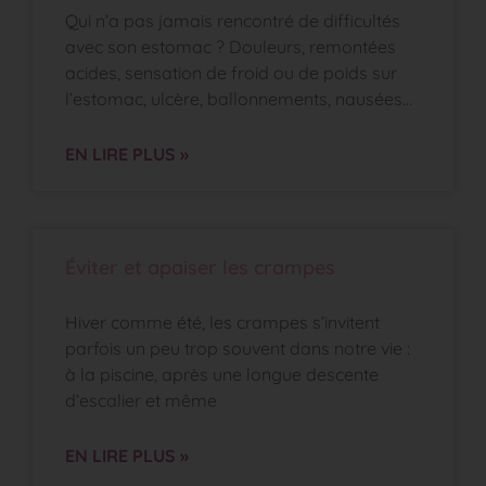
Qui n’a pas jamais rencontré de difficultés
avec son estomac ? Douleurs, remontées
acides, sensation de froid ou de poids sur
l’estomac, ulcère, ballonnements, nausées…
EN LIRE PLUS »
Éviter et apaiser les crampes
Hiver comme été, les crampes s’invitent
parfois un peu trop souvent dans notre vie :
à la piscine, après une longue descente
d’escalier et même
EN LIRE PLUS »